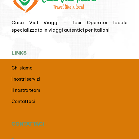
Casa Viet Viaggi - Tour Operator locale
specializzato in viaggi autentici per italiani
LINKS
Chi siamo
I nostri servizi
Il nostro team
Contattaci
CONTATTACI