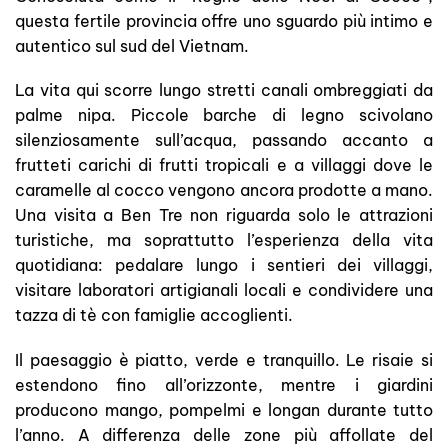
questa fertile provincia offre uno sguardo più intimo e
autentico sul sud del Vietnam.
La vita qui scorre lungo stretti canali ombreggiati da
palme nipa. Piccole barche di legno scivolano
silenziosamente sull’acqua, passando accanto a
frutteti carichi di frutti tropicali e a villaggi dove le
caramelle al cocco vengono ancora prodotte a mano.
Una visita a Ben Tre non riguarda solo le attrazioni
turistiche, ma soprattutto l’esperienza della vita
quotidiana: pedalare lungo i sentieri dei villaggi,
visitare laboratori artigianali locali e condividere una
tazza di tè con famiglie accoglienti.
Il paesaggio è piatto, verde e tranquillo. Le risaie si
estendono fino all’orizzonte, mentre i giardini
producono mango, pompelmi e longan durante tutto
l’anno. A differenza delle zone più affollate del