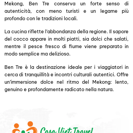
Mekong, Ben Tre conserva un forte senso di
autenticità, con meno turisti e un legame più
profondo con le tradizioni locali.
La cucina riflette l’abbondanza della regione. Il sapore
del cocco appare in molti piatti, sia dolci che salati,
mentre il pesce fresco di fiume viene preparato in
modo semplice ma delizioso.
Ben Tre è la destinazione ideale per i viaggiatori in
cerca di tranquillità e incontri culturali autentici. Offre
un’immersione dolce nel ritmo del Mekong: lento,
genuino e profondamente radicato nella natura.