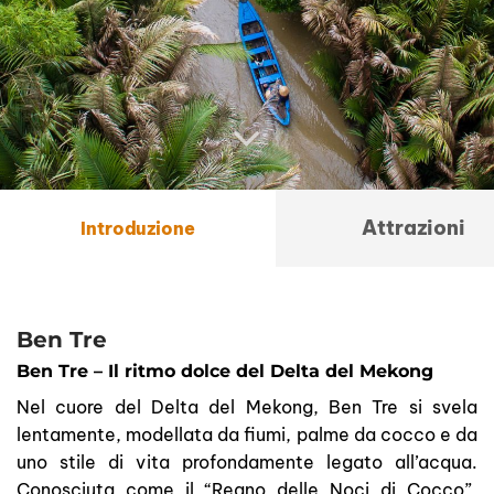
Attrazioni
Introduzione
Ben Tre
Ben Tre – Il ritmo dolce del Delta del Mekong
Nel cuore del Delta del Mekong, Ben Tre si svela
lentamente, modellata da fiumi, palme da cocco e da
uno stile di vita profondamente legato all’acqua.
Conosciuta come il “Regno delle Noci di Cocco”,