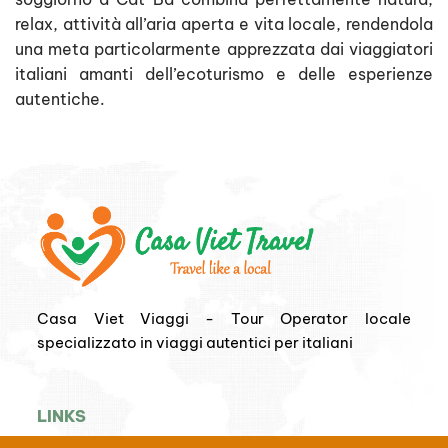
relax, attività all’aria aperta e vita locale, rendendola
una meta particolarmente apprezzata dai viaggiatori
italiani amanti dell’ecoturismo e delle esperienze
autentiche.
Casa Viet Viaggi - Tour Operator locale
specializzato in viaggi autentici per italiani
LINKS