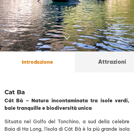
Attrazioni
Introduzione
Cat Ba
Cát Bà – Natura incontaminata tra isole verdi,
baie tranquille e biodiversità unica
Situata nel Golfo del Tonchino, a sud della celebre
Baia di Ha Long, l’isola di Cát Bà è la più grande isola