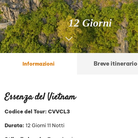
12 Giorni
Breve itinerario
Informazioni
Essenza del Vietnam
Codice del Tour: CVVCL3
Durata:
12 Giorni 11 Notti