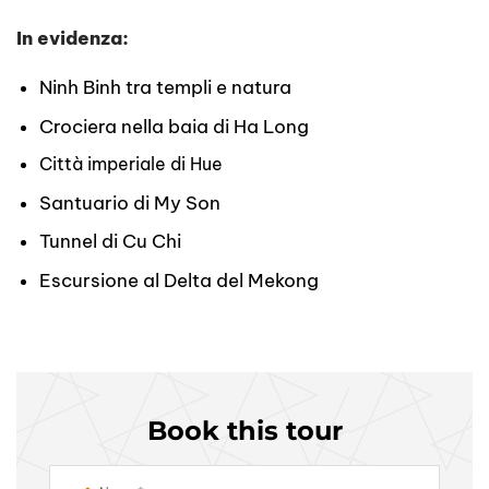
In evidenza:
Ninh Binh tra templi e natura
Crociera nella baia di Ha Long
Città imperiale di Hue
Santuario di My Son
Tunnel di Cu Chi
Escursione al Delta del Mekong
Book this tour