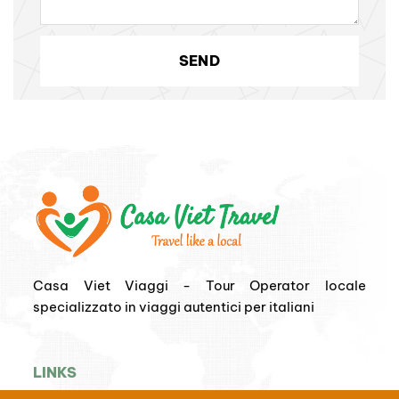
Casa Viet Viaggi - Tour Operator locale
specializzato in viaggi autentici per italiani
LINKS