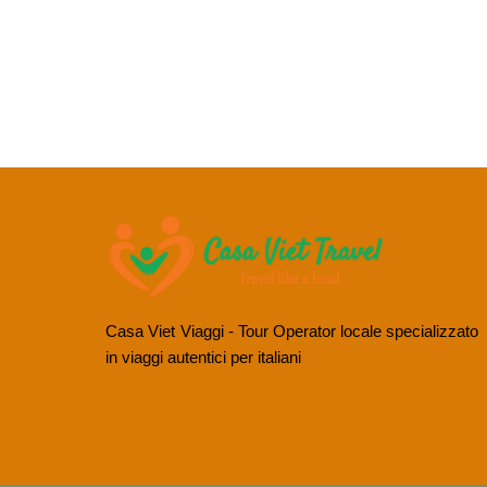
Casa Viet Viaggi - Tour Operator locale specializzato
in viaggi autentici per italiani