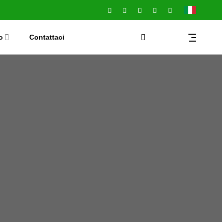
o
Contattaci