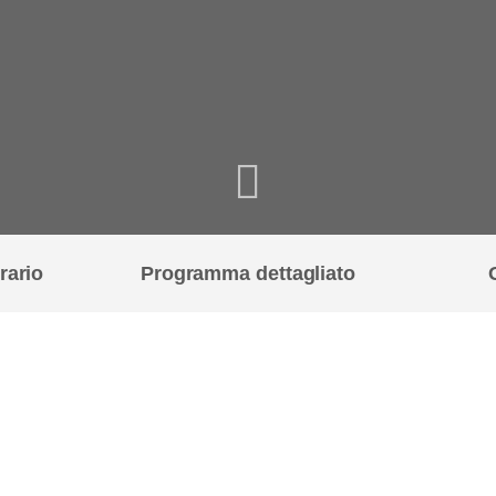
rario
Programma dettagliato