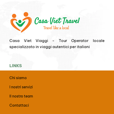
Casa Viet Viaggi - Tour Operator locale
specializzato in viaggi autentici per italiani
LINKS
Chi siamo
I nostri servizi
Il nostro team
Contattaci