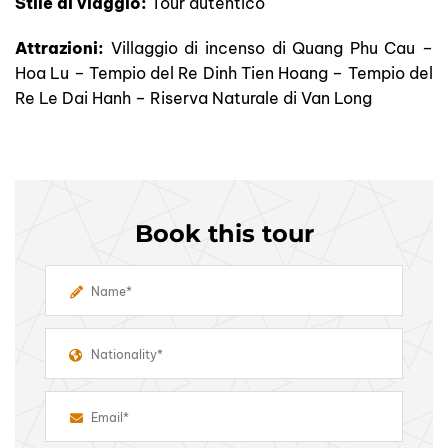
Stile di viaggio:
Tour autentico
Attrazioni:
Villaggio di incenso di Quang Phu Cau –
Hoa Lu – Tempio del Re Dinh Tien Hoang – Tempio del
Re Le Dai Hanh – Riserva Naturale di Van Long
Book this tour