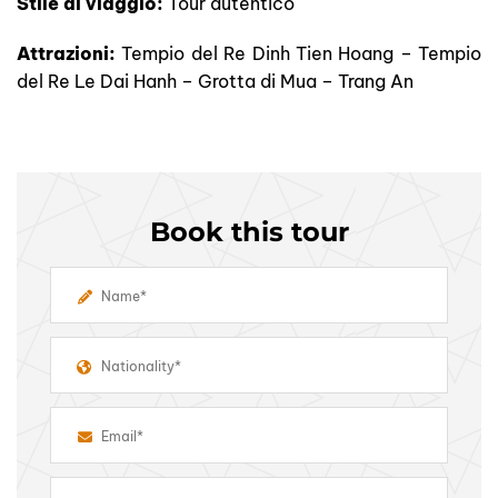
Stile di viaggio:
Tour autentico
Attrazioni:
Tempio del Re Dinh Tien Hoang – Tempio
del Re Le Dai Hanh – Grotta di Mua – Trang An
Book this tour