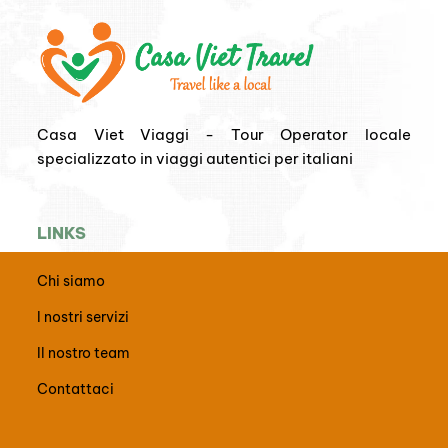
Casa Viet Viaggi - Tour Operator locale
specializzato in viaggi autentici per italiani
LINKS
Chi siamo
I nostri servizi
Il nostro team
Contattaci