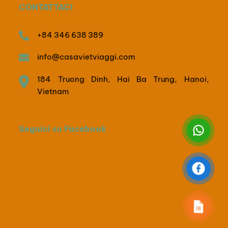
CONTATTACI
+84 346 638 389
info@casavietviaggi.com
184 Truong Dinh, Hai Ba Trung, Hanoi,
Vietnam
Seguici su Facebook