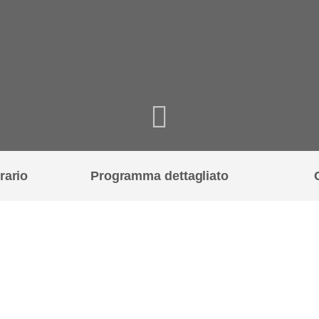
rario
Programma dettagliato