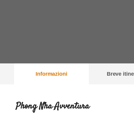
Informazioni
Breve itine
Phong Nha Avventura