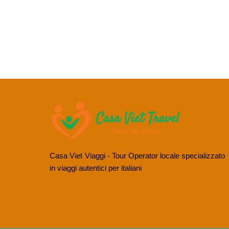
Casa Viet Viaggi - Tour Operator locale specializzato
in viaggi autentici per italiani