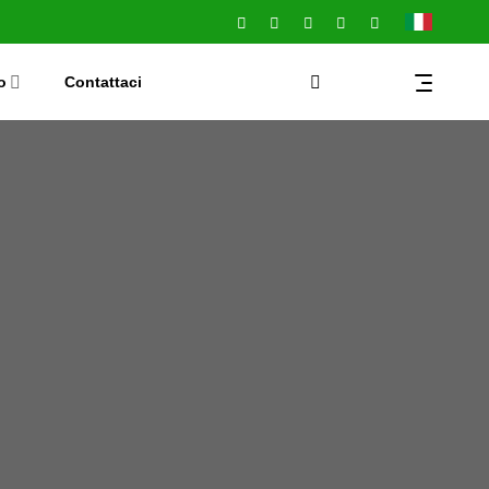
o
Contattaci