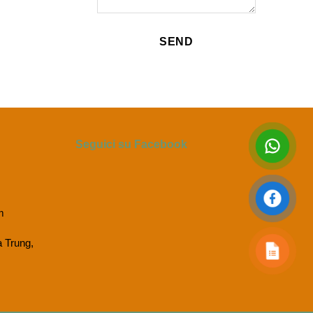
Seguici su Facebook
m
a Trung,