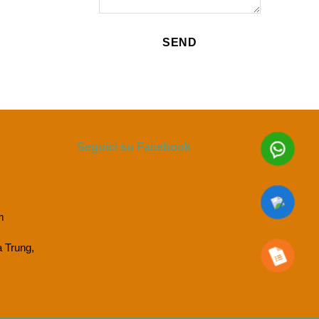
Seguici su Facebook
m
a Trung,