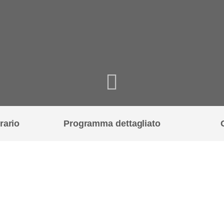
rario
Programma dettagliato