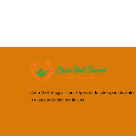
Casa Viet Viaggi - Tour Operator locale specializzato
in viaggi autentici per italiani