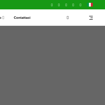
o
Contattaci